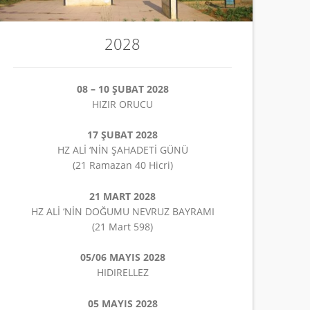
2028
08 – 10 ŞUBAT 2028
HIZIR ORUCU
17 ŞUBAT 2028
HZ ALİ ‘NİN ŞAHADETİ GÜNÜ
(21 Ramazan 40 Hicri)
21 MART 2028
HZ ALİ ‘NİN DOĞUMU NEVRUZ BAYRAMI
(21 Mart 598)
05/06 MAYIS 2028
HIDIRELLEZ
05 MAYIS 2028