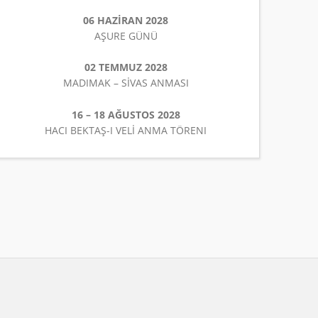
06 HAZİRAN 2028
AŞURE GÜNÜ
02 TEMMUZ 2028
MADIMAK – SİVAS ANMASI
16 – 18 AĞUSTOS 2028
HACI BEKTAŞ-I VELİ ANMA TÖRENI