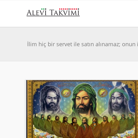
İlim hiç bir servet ile satın alınamaz; onun