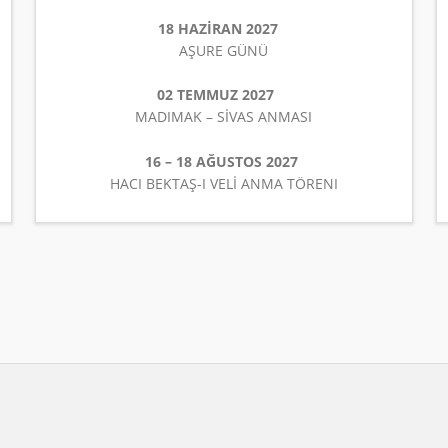
18 HAZİRAN 2027
AŞURE GÜNÜ
02 TEMMUZ 2027
MADIMAK – SİVAS ANMASI
16 – 18 AĞUSTOS 2027
HACI BEKTAŞ-I VELİ ANMA TÖRENI