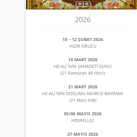
2026
10 – 12 ŞUBAT 2026
HIZIR ORUCU
10 MART 2026
HZ ALİ ‘NİN ŞAHADETİ GÜNÜ
(21 Ramazan 40 Hicri)
21 MART 2026
HZ ALİ ‘NİN DOĞUMU NEVRUZ BAYRAMI
(21 Mart 598)
05/06 MAYIS 2026
HIDIRELLEZ
27 MAYIS 2026