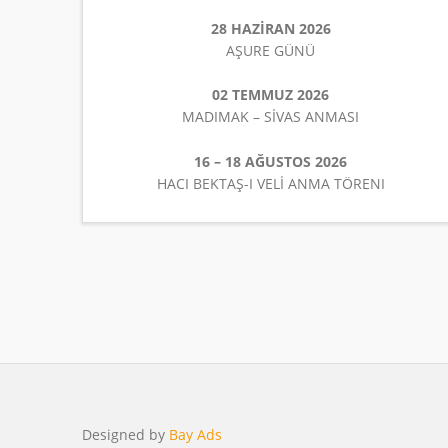
28 HAZİRAN 2026
AŞURE GÜNÜ
02 TEMMUZ 2026
MADIMAK – SİVAS ANMASI
16 – 18 AĞUSTOS 2026
HACI BEKTAŞ-I VELİ ANMA TÖRENI
Designed by
Bay Ads